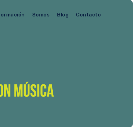
Formación
Somos
Blog
Contacto