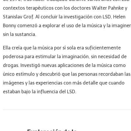
contextos terapéuticos con los doctores Walter Pahnke y
Stanislav Grof. Al concluir la investigación con LSD, Helen
Bonny comenzó a explorar el uso de la música y la imaginer
sin la sustancia.
Ella creía que la música por sí sola era suficientemente
poderosa para estimular la imaginación, sin necesidad de
drogas. Investigó nuevas aplicaciones de la música como
único estímulo y descubrió que las personas recordaban las
imágenes y las experiencias con más detalle que cuando
estaban bajo la influencia del LSD.