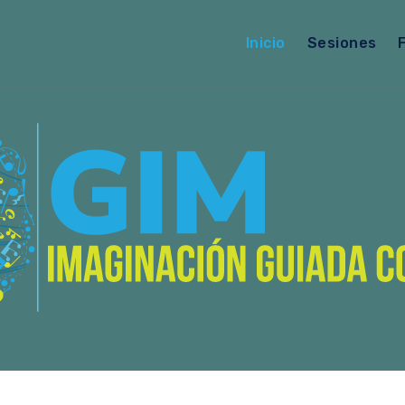
Inicio
Sesiones