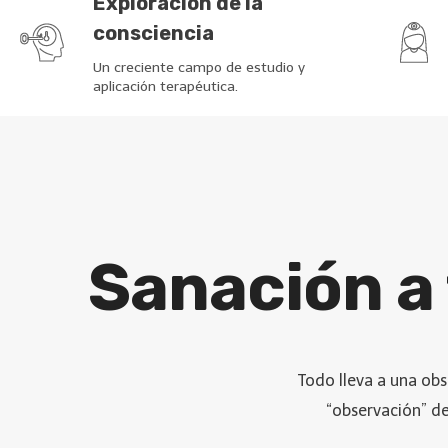
Exploración de la
consciencia
Un creciente campo de estudio y
aplicación terapéutica.
Sanación a 
Todo lleva a una obs
“observación” de 