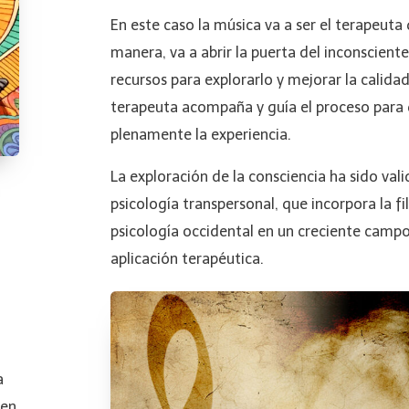
En este caso la música va a ser el terapeuta
manera, va a abrir la puerta del inconsciente
recursos para explorarlo y mejorar la calidad
terapeuta acompaña y guía el proceso para 
plenamente la experiencia.
La exploración de la consciencia ha sido vali
psicología transpersonal, que incorpora la fil
psicología occidental en un creciente campo
aplicación terapéutica.
a
 en