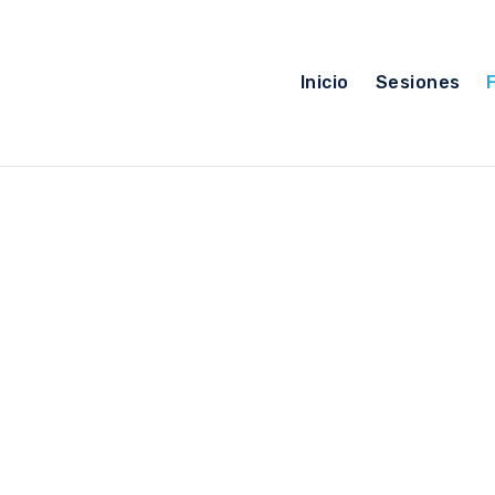
Inicio
Sesiones