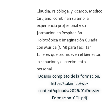
Claudia, Psicóloga, y Ricardo, Médico
Cirujano, combinan su amplia
experiencia profesional y su
formación en Respiración
Holotrópica e Imaginación Guiada
con Música (GIM) para facilitar
talleres que promueven el bienestar,
la sanación y el crecimiento
personal.
Dossier completo de la formación:
https://takim.co/wp-
content/uploads/2026/01/Dossier-
Formacion-COL.pdf