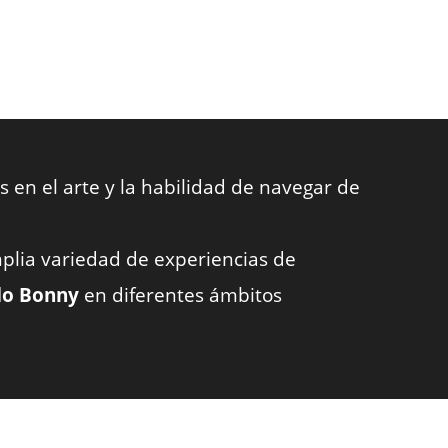
 en el arte y la habilidad de navegar de
plia variedad de experiencias de
o Bonny
en diferentes ámbitos