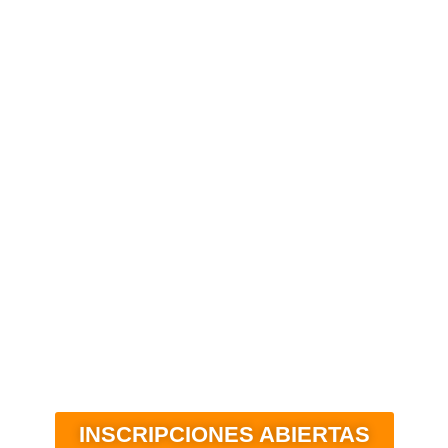
INSCRIPCIONES ABIERTAS