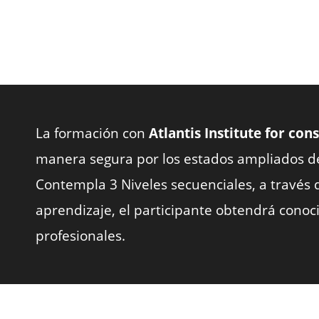
La formación con
Atlantis Institute for co
manera segura por los estados ampliados de 
Contempla 3 Niveles secuenciales, a través
aprendizaje, el participante obtendrá cono
profesionales.