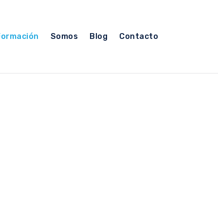
Formación
Somos
Blog
Contacto