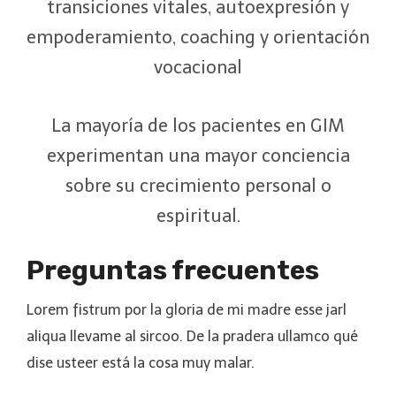
transiciones vitales, autoexpresión y
empoderamiento, coaching y orientación
vocacional
La mayoría de los pacientes en GIM
experimentan una mayor conciencia
sobre su crecimiento personal o
espiritual.
Preguntas frecuentes
Lorem fistrum por la gloria de mi madre esse jarl
aliqua llevame al sircoo. De la pradera ullamco qué
dise usteer está la cosa muy malar.