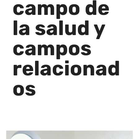
campo de
la salud y
campos
relacionad
os