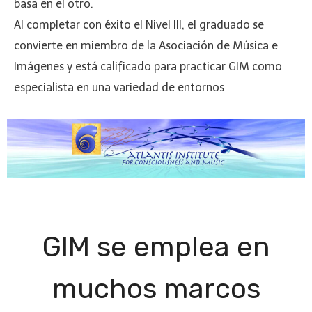
basa en el otro.
Al completar con éxito el Nivel III, el graduado se
convierte en miembro de la Asociación de Música e
Imágenes y está calificado para practicar GIM como
especialista en una variedad de entornos
GIM se emplea en
muchos marcos