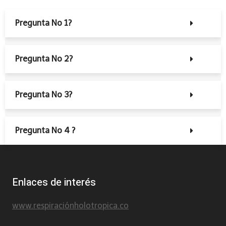
Pregunta No 1?
Pregunta No 2?
Pregunta No 3?
Pregunta No 4 ?
Enlaces de interés
www.respiraciónholotropica.co