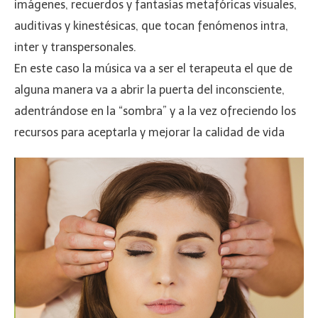
imágenes, recuerdos y fantasías metafóricas visuales,
auditivas y kinestésicas, que tocan fenómenos intra,
inter y transpersonales.
En este caso la música va a ser el terapeuta el que de
alguna manera va a abrir la puerta del inconsciente,
adentrándose en la “sombra” y a la vez ofreciendo los
recursos para aceptarla y mejorar la calidad de vida