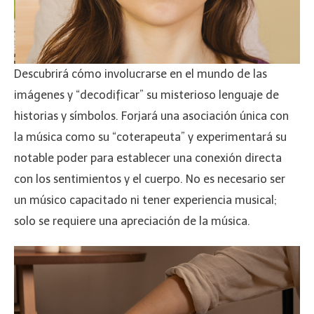
Descubrirá cómo involucrarse en el mundo de las
imágenes y “decodificar” su misterioso lenguaje de
historias y símbolos. Forjará una asociación única con
la música como su “coterapeuta” y experimentará su
notable poder para establecer una conexión directa
con los sentimientos y el cuerpo. No es necesario ser
un músico capacitado ni tener experiencia musical;
solo se requiere una apreciación de la música.