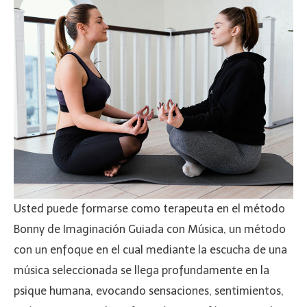
Usted puede formarse como terapeuta en el método
Bonny de Imaginación Guiada con Música, un método
con un enfoque en el cual mediante la escucha de una
música seleccionada se llega profundamente en la
psique humana, evocando sensaciones, sentimientos,