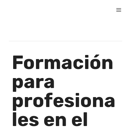
Formación
para
profesiona
les en el