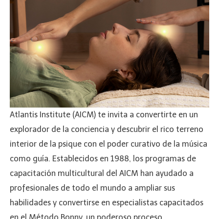
Atlantis Institute (AICM) te invita a convertirte en un
explorador de la conciencia y descubrir el rico terreno
interior de la psique con el poder curativo de la música
como guía. Establecidos en 1988, los programas de
capacitación multicultural del AICM han ayudado a
profesionales de todo el mundo a ampliar sus
habilidades y convertirse en especialistas capacitados
en el Método Bonny, un poderoso proceso