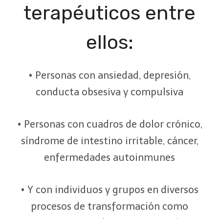
terapéuticos entre
ellos:
• Personas con ansiedad, depresión,
conducta obsesiva y compulsiva
• Personas con cuadros de dolor crónico,
síndrome de intestino irritable, cáncer,
enfermedades autoinmunes
• Y con individuos y grupos en diversos
procesos de transformación como