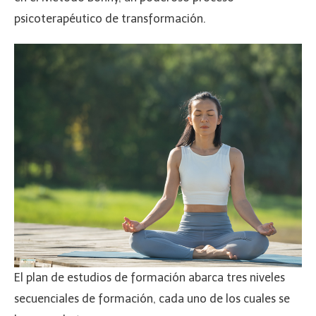
psicoterapéutico de transformación.
El plan de estudios de formación abarca tres niveles
secuenciales de formación, cada uno de los cuales se